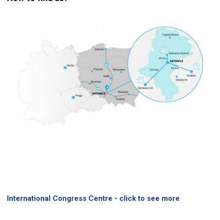
International Congress Centre - click to see more