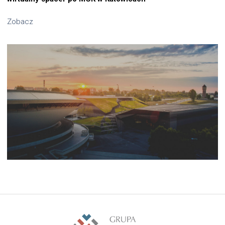
Zobacz