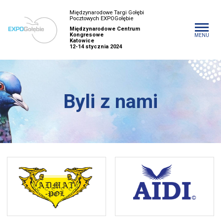
Międzynarodowe Targi Gołębi
Pocztowych EXPOGołębie
Międzynarodowe Centrum
Kongresowe
MENU
Katowice
12-14 stycznia 2024
Byli z nami