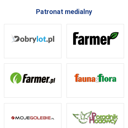
Patronat medialny