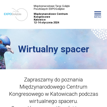
Międzynarodowe Targi Gołębi
Pocztowych EXPOGołębie
Międzynarodowe Centrum
Kongresowe
MENU
Katowice
12-14 stycznia 2024
Wirtualny spacer
Zapraszamy do poznania
Międzynarodowego Centrum
Kongresowego w Katowicach podczas
wirtualnego spaceru.