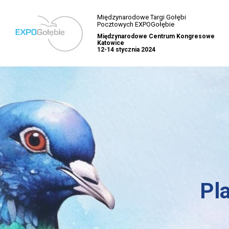
Międzynarodowe Targi Gołębi
Pocztowych EXPOGołębie
Międzynarodowe Centrum Kongresowe
Katowice
12-14 stycznia 2024
Pl